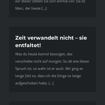
wir diese? Stellen Sie sich einmal vor: Da ist
Marc, der heute [...]
Zeit verwandelt nicht – sie
entfaltet!
Was du heute kannst besorgen, das
verschiebe nicht auf morgen: So alt wie dieser
Spruch ist, so wahr ist er auch. Mir ging es
lange Zeit so, dass ich die Dinge so lange
aufgeschoben habe, [...]