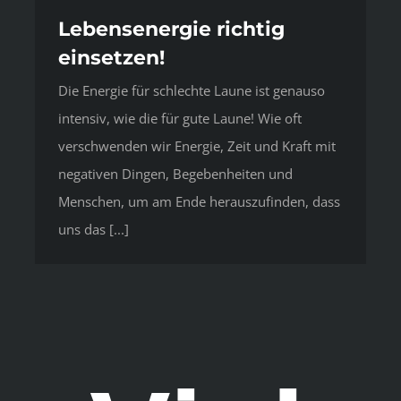
Lebensenergie richtig
einsetzen!
Die Energie für schlechte Laune ist genauso
intensiv, wie die für gute Laune! Wie oft
verschwenden wir Energie, Zeit und Kraft mit
negativen Dingen, Begebenheiten und
Menschen, um am Ende herauszufinden, dass
uns das [...]