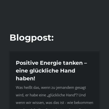
Blogpost:
Positive Energie tanken –
eine glückliche Hand
haben!
Was heißt das, wenn zu jemandem gesagt
wird, er habe eine „glückliche Hand”? Und
wenn wir wissen, was das ist - wie bekommen