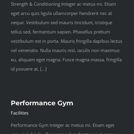
Strength & Conditioning Integer ac metus mi. Etiam
eget arcu quis ligula ullamcorper hendrerit nec at
neque. Vestibulum sed mauris tincidunt, tristique
tellus sed, fermentum sapien. Phasellus pretium
vestibulum est in porta. Mauris fringilla dapibus lectus
vel venenatis. Nulla mauris nisl, iaculis non maximus
eu, aliquam eget magna. Fusce magna massa, fringilla
id posuere at, [...]
Performance Gym
Facilities
Performance Gym Integer ac metus mi. Etiam eget