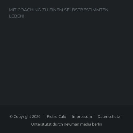
MIT COACHING ZU EINEM SELBSTBESTIMMTEN
LEBEN!
© Copyright
2026 |
Pietro Calò
|
Impressum
|
Datenschutz
|
Unterstützt durch
newman media berlin