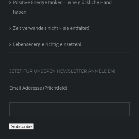
Positive Energie tanken – eine glückliche Hand
haben!
Zeit verwandelt nicht – sie entfaltet!
Lebensenergie richtig einsetzen!
JETZT FÜR UNSEREN NEWSLETTER ANMELDEN!
Email Addresse (Pflichtfeld)