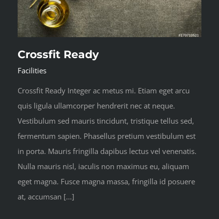
Crossfit Ready
Facilities
Crossfit Ready Integer ac metus mi. Etiam eget arcu
quis ligula ullamcorper hendrerit nec at neque.
Vestibulum sed mauris tincidunt, tristique tellus sed,
fermentum sapien. Phasellus pretium vestibulum est
in porta. Mauris fringilla dapibus lectus vel venenatis.
Nulla mauris nisl, iaculis non maximus eu, aliquam
eget magna. Fusce magna massa, fringilla id posuere
at, accumsan [...]