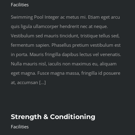
Facilities
Swimming Pool Integer ac metus mi. Etiam eget arcu
quis ligula ullamcorper hendrerit nec at neque.
Vestibulum sed mauris tincidunt, tristique tellus sed,
fermentum sapien. Phasellus pretium vestibulum est
in porta. Mauris fringilla dapibus lectus vel venenatis.
Nulla mauris nisl, iaculis non maximus eu, aliquam
eget magna. Fusce magna massa, fringilla id posuere
at, accumsan [...]
Strength & Conditioning
Facilities